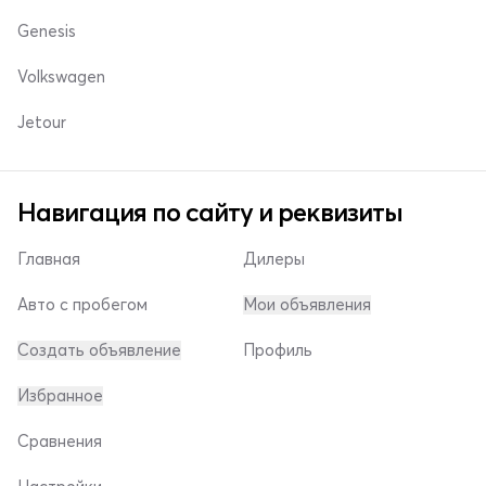
Genesis
Volkswagen
Jetour
Навигация по сайту и реквизиты
Главная
Дилеры
Авто с пробегом
Мои объявления
Создать объявление
Профиль
Избранное
Сравнения