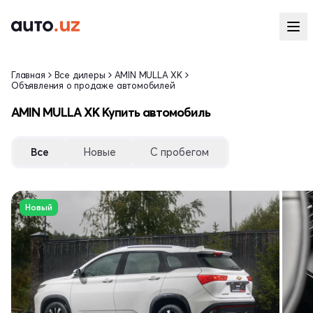
Главная
Все дилеры
AMIN MULLA XK
Объявления о продаже автомобилей
AMIN MULLA XK Купить автомобиль
Все
Новые
С пробегом
Новый