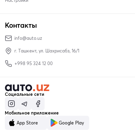
Настройки
Контакты
info@auto.uz
г. Ташкент, ул. Шахрисабз, 16/1
+998 95 324 12 00
Социальные сети
Мобильное приложение
App Store
Google Play