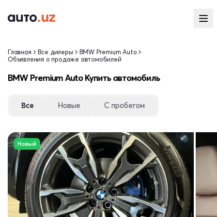
Главная
Все дилеры
BMW Premium Auto
Объявления о продаже автомобилей
BMW Premium Auto Купить автомобиль
Все
Новые
С пробегом
Новый