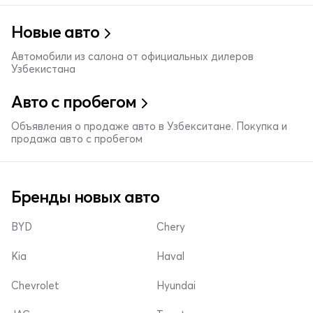
Новые авто
Автомобили из салона от официальных дилеров
Узбекистана
Авто с пробегом
Объявления о продаже авто в Узбекситане. Покупка и
продажа авто с пробегом
Бренды новых авто
BYD
Chery
Kia
Haval
Chevrolet
Hyundai