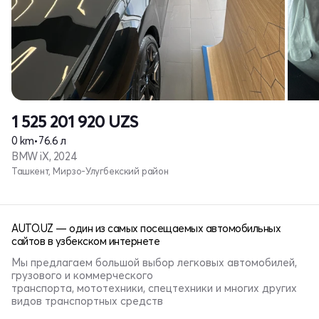
1 525 201 920
UZS
0 km
•
76.6 л
BMW iX, 2024
Ташкент, Мирзо-Улугбекский район
AUTO.UZ — один из самых посещаемых автомобильных
сайтов в узбекском интернете
Мы предлагаем большой выбор легковых автомобилей,
грузового и коммерческого
транспорта, мототехники, спецтехники и многих других
видов транспортных средств