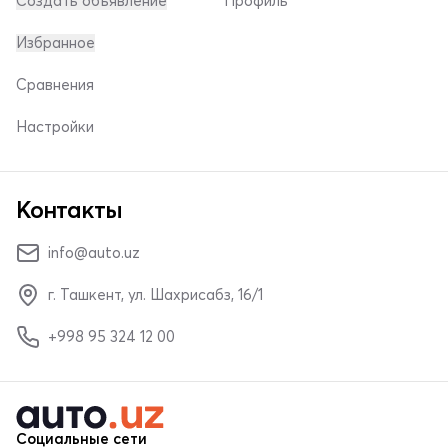
Создать объявление
Профиль
Избранное
Сравнения
Настройки
Контакты
info@auto.uz
г. Ташкент, ул. Шахрисабз, 16/1
+998 95 324 12 00
Социальные сети