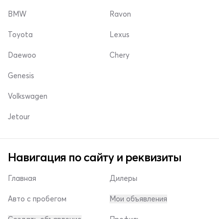
BMW
Ravon
Toyota
Lexus
Daewoo
Chery
Genesis
Volkswagen
Jetour
Навигация по сайту и реквизиты
Главная
Дилеры
Авто с пробегом
Мои объявления