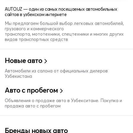
AUTO.UZ — один из самых посещаемых автомобильных
сайтов в узбекском интернете
Мы предлагаем большой выбор легковых автомобилей,
грузового и коммерческого
транспорта, мототехники, спецтехники и многих других
видов транспортных средств
Новые авто
Автомобили из салона от официальных дилеров
Узбекистана
Авто с пробегом
Объявления о продаже авто в Узбекситане. Покупка и
продажа авто с пробегом
Бренды новых авто