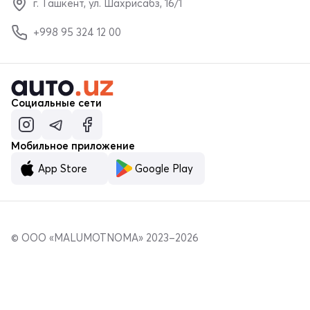
г. Ташкент, ул. Шахрисабз, 16/1
+998 95 324 12 00
Социальные сети
Мобильное приложение
App Store
Google Play
© ООО «MALUMOTNOMA» 2023–2026