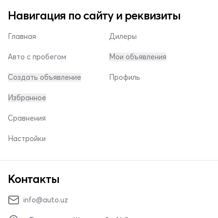
Навигация по сайту и реквизиты
Главная
Дилеры
Авто с пробегом
Мои объявления
Создать объявление
Профиль
Избранное
Сравнения
Настройки
Контакты
info@auto.uz