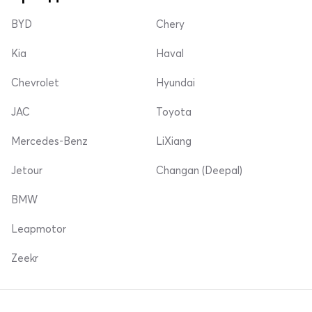
BYD
Chery
Kia
Haval
Chevrolet
Hyundai
JAC
Toyota
Mercedes-Benz
LiXiang
Jetour
Changan (Deepal)
BMW
Leapmotor
Zeekr