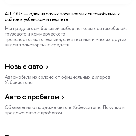
AUTO.UZ — один из самых посещаемых автомобильных
сайтов в узбекском интернете
Мы предлагаем большой выбор легковых автомобилей,
грузового и коммерческого
транспорта, мототехники, спецтехники и многих других
видов транспортных средств
Новые авто
Автомобили из салона от официальных дилеров
Узбекистана
Авто с пробегом
Объявления о продаже авто в Узбекситане. Покупка и
продажа авто с пробегом