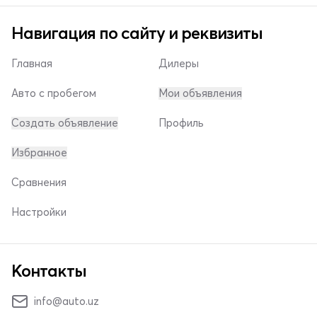
Навигация по сайту и реквизиты
Главная
Дилеры
Авто с пробегом
Мои объявления
Создать объявление
Профиль
Избранное
Сравнения
Настройки
Контакты
info@auto.uz