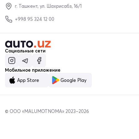
г. Ташкент, ул. Шахрисабз, 16/1
+998 95 324 12 00
Социальные сети
Мобильное приложение
App Store
Google Play
© ООО «MALUMOTNOMA» 2023–2026