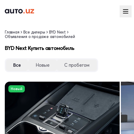
Главная
Все дилеры
BYD Next
Объявления о продаже автомобилей
BYD Next Купить автомобиль
Все
Новые
С пробегом
Новый