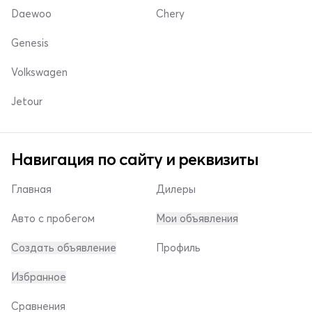
Daewoo
Chery
Genesis
Volkswagen
Jetour
Навигация по сайту и реквизиты
Главная
Дилеры
Авто с пробегом
Мои объявления
Создать объявление
Профиль
Избранное
Сравнения