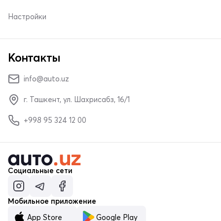
Настройки
Контакты
info@auto.uz
г. Ташкент, ул. Шахрисабз, 16/1
+998 95 324 12 00
Социальные сети
Мобильное приложение
App Store
Google Play