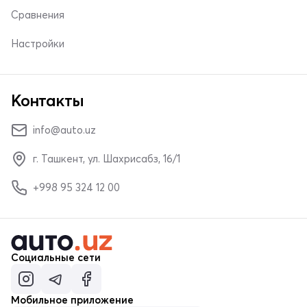
Сравнения
Настройки
Контакты
info@auto.uz
г. Ташкент, ул. Шахрисабз, 16/1
+998 95 324 12 00
Социальные сети
Мобильное приложение