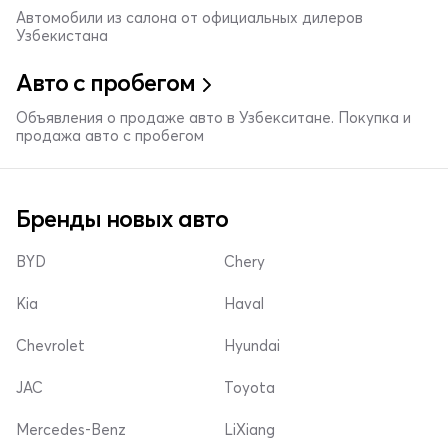
Автомобили из салона от официальных дилеров
Узбекистана
Авто с пробегом
Объявления о продаже авто в Узбекситане. Покупка и
продажа авто с пробегом
Бренды новых авто
BYD
Chery
Kia
Haval
Chevrolet
Hyundai
JAC
Toyota
Mercedes-Benz
LiXiang