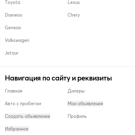
Toyota
Lexus
Daewoo
Chery
Genesis
Volkswagen
Jetour
Навигация по сайту и реквизиты
Главная
Дилеры
Авто с пробегом
Мои объявления
Создать объявление
Профиль
Избранное