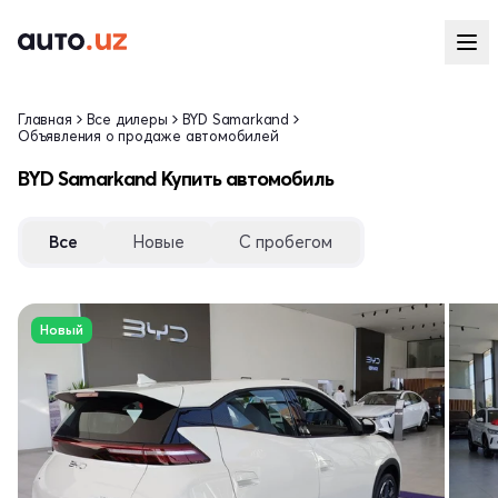
Главная
Все дилеры
BYD Samarkand
Объявления о продаже автомобилей
BYD Samarkand Купить автомобиль
Все
Новые
С пробегом
Новый