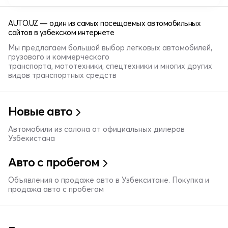
AUTO.UZ — один из самых посещаемых автомобильных
сайтов в узбекском интернете
Мы предлагаем большой выбор легковых автомобилей,
грузового и коммерческого
транспорта, мототехники, спецтехники и многих других
видов транспортных средств
Новые авто
Автомобили из салона от официальных дилеров
Узбекистана
Авто с пробегом
Объявления о продаже авто в Узбекситане. Покупка и
продажа авто с пробегом