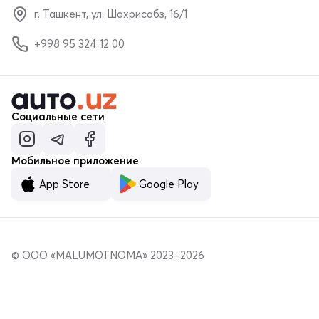
г. Ташкент, ул. Шахрисабз, 16/1
+998 95 324 12 00
Социальные сети
Мобильное приложение
App Store
Google Play
© ООО «MALUMOTNOMA» 2023–2026