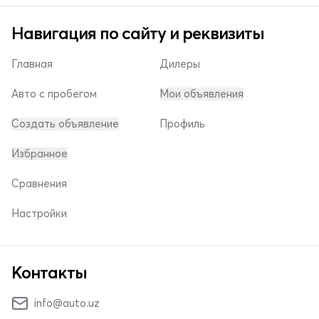
Навигация по сайту и реквизиты
Главная
Дилеры
Авто с пробегом
Мои объявления
Создать объявление
Профиль
Избранное
Сравнения
Настройки
Контакты
info@auto.uz