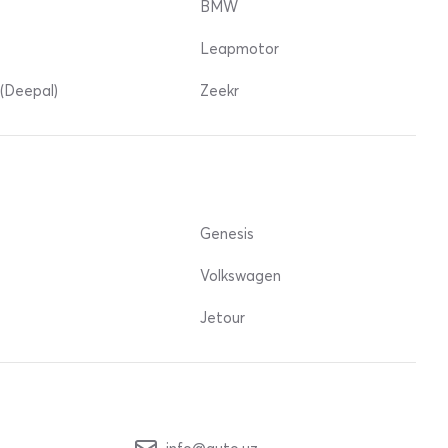
BMW
Leapmotor
(Deepal)
Zeekr
Genesis
Volkswagen
Jetour