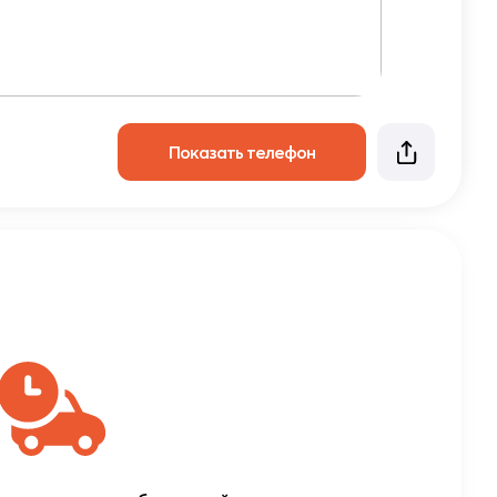
Показать телефон