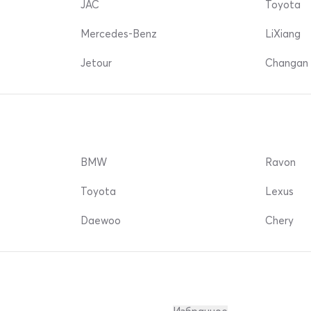
JAC
Toyota
Mercedes-Benz
LiXiang
Jetour
Changan 
BMW
Ravon
Toyota
Lexus
Daewoo
Chery