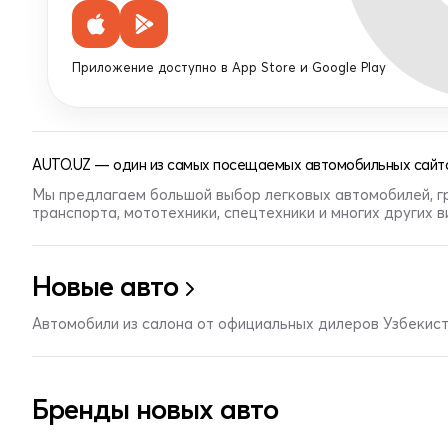
Приложение доступно в App Store и Google Play
AUTO.UZ — один из самых посещаемых автомобильных сайто
Мы предлагаем большой выбор легковых автомобилей, г
транспорта, мототехники, спецтехники и многих других 
Новые авто
Автомобили из салона от официальных дилеров Узбекис
Бренды новых авто