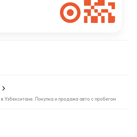
в Узбекситане. Покупка и продажа авто с пробегом