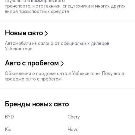
грузового и коммерческого
транспорта, мототехники, спецтехники и многих других
видов транспортных средств
Новые авто
Автомобили из салона от официальных дилеров
Узбекистана
Авто с пробегом
Объявления о продаже авто в Узбекситане. Покупка и
продажа авто с пробегом
Бренды новых авто
BYD
Chery
Kia
Haval