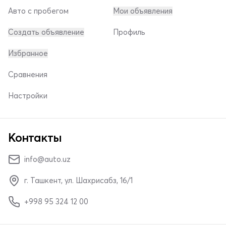
Авто с пробегом
Мои объявления
Создать объявление
Профиль
Избранное
Сравнения
Настройки
Контакты
info@auto.uz
г. Ташкент, ул. Шахрисабз, 16/1
+998 95 324 12 00