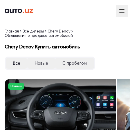
Главная
Все дилеры
Chery Denov
Объявления о продаже автомобилей
Chery Denov Купить автомобиль
Все
Новые
С пробегом
Новый