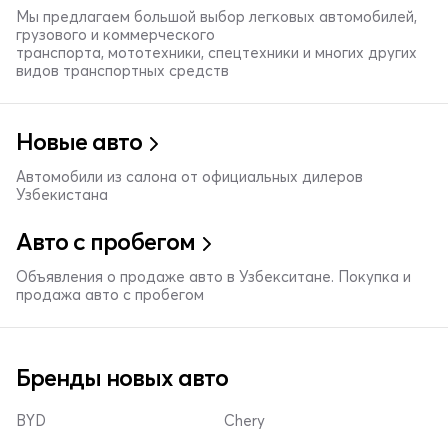
Мы предлагаем большой выбор легковых автомобилей,
грузового и коммерческого
транспорта, мототехники, спецтехники и многих других
видов транспортных средств
Новые авто
Автомобили из салона от официальных дилеров
Узбекистана
Авто с пробегом
Объявления о продаже авто в Узбекситане. Покупка и
продажа авто с пробегом
Бренды новых авто
BYD
Chery