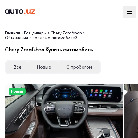
Главная
Все дилеры
Chery Zarafshon
Объявления о продаже автомобилей
Chery Zarafshon Купить автомобиль
Все
Новые
С пробегом
Новый