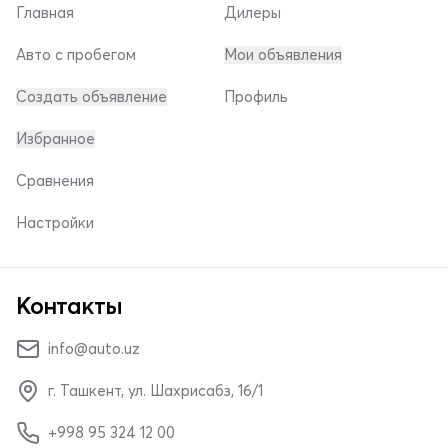
Главная
Дилеры
Авто с пробегом
Мои объявления
Создать объявление
Профиль
Избранное
Сравнения
Настройки
Контакты
info@auto.uz
г. Ташкент, ул. Шахрисабз, 16/1
+998 95 324 12 00