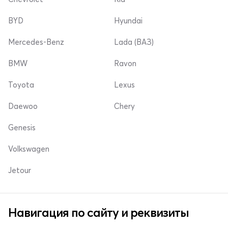
BYD
Hyundai
Mercedes-Benz
Lada (ВАЗ)
BMW
Ravon
Toyota
Lexus
Daewoo
Chery
Genesis
Volkswagen
Jetour
Навигация по сайту и реквизиты