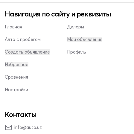
Навигация по сайту и реквизиты
Главная
Дилеры
Авто с пробегом
Мои объявления
Создать объявление
Профиль
Избранное
Сравнения
Настройки
Контакты
info@auto.uz