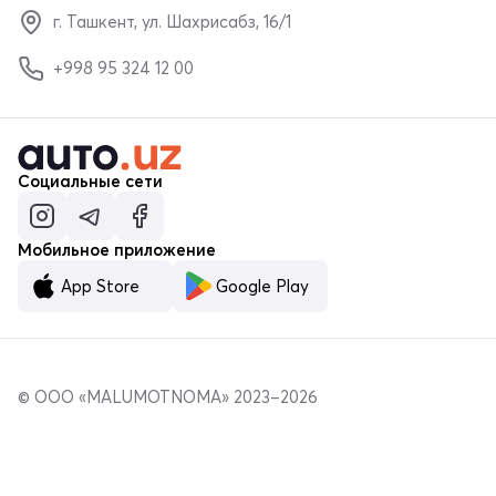
г. Ташкент, ул. Шахрисабз, 16/1
+998 95 324 12 00
Социальные сети
Мобильное приложение
App Store
Google Play
© ООО «MALUMOTNOMA» 2023–2026