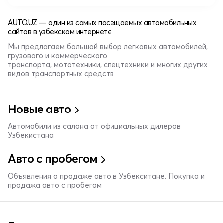
AUTO.UZ — один из самых посещаемых автомобильных
сайтов в узбекском интернете
Мы предлагаем большой выбор легковых автомобилей,
грузового и коммерческого
транспорта, мототехники, спецтехники и многих других
видов транспортных средств
Новые авто
Автомобили из салона от официальных дилеров
Узбекистана
Авто с пробегом
Объявления о продаже авто в Узбекситане. Покупка и
продажа авто с пробегом