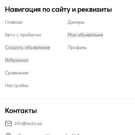
Навигация по сайту и реквизиты
Главная
Дилеры
Авто с пробегом
Мои объявления
Создать объявление
Профиль
Избранное
Сравнения
Настройки
Контакты
info@auto.uz