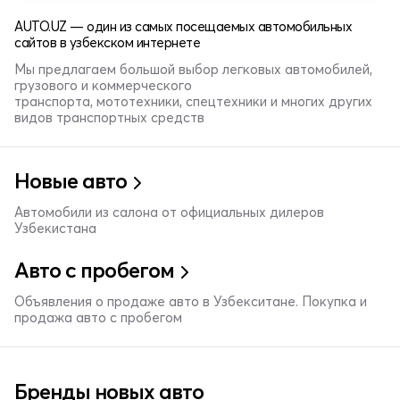
AUTO.UZ — один из самых посещаемых автомобильных
сайтов в узбекском интернете
Мы предлагаем большой выбор легковых автомобилей,
грузового и коммерческого
транспорта, мототехники, спецтехники и многих других
видов транспортных средств
Новые авто
Автомобили из салона от официальных дилеров
Узбекистана
Авто с пробегом
Объявления о продаже авто в Узбекситане. Покупка и
продажа авто с пробегом
Бренды новых авто