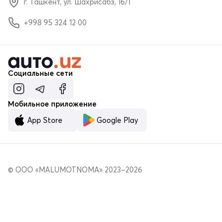
г. Ташкент, ул. Шахрисабз, 16/1
+998 95 324 12 00
Социальные сети
Мобильное приложение
App Store
Google Play
© ООО «MALUMOTNOMA» 2023–2026