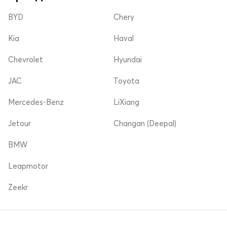
BYD
Chery
Kia
Haval
Chevrolet
Hyundai
JAC
Toyota
Mercedes-Benz
LiXiang
Jetour
Changan (Deepal)
BMW
Leapmotor
Zeekr