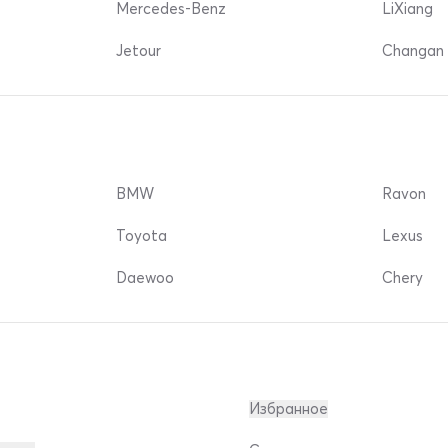
Mercedes-Benz
LiXiang
Jetour
Changan 
BMW
Ravon
Toyota
Lexus
Daewoo
Chery
Избранное