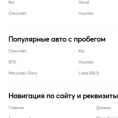
Kia
Haval
Chevrolet
Hyundai
Популярные авто с пробегом
Chevrolet
Kia
BYD
Hyundai
Mercedes-Benz
Lada (ВАЗ)
Навигация по сайту и реквизиты
Главная
Дилеры