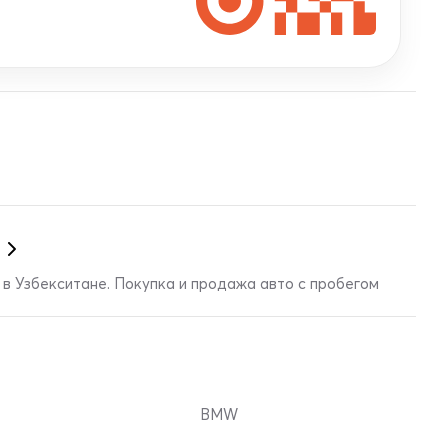
в Узбекситане. Покупка и продажа авто с пробегом
BMW