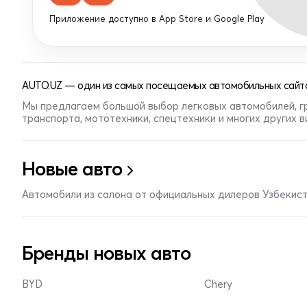
Приложение доступно в App Store и Google Play
AUTO.UZ — один из самых посещаемых автомобильных сайто
Мы предлагаем большой выбор легковых автомобилей, г
транспорта, мототехники, спецтехники и многих других 
Новые авто
Автомобили из салона от официальных дилеров Узбекис
Бренды новых авто
BYD
Chery