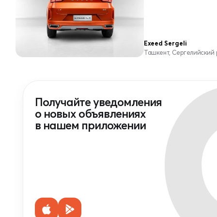
Exeed Sergeli
Ташкент, Сергелийский
Получайте уведомления
о новых объявлениях
в нашем приложении