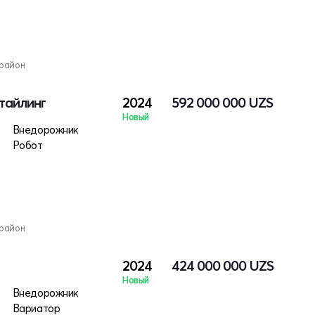
 район
тайлинг
2024
592 000 000
UZS
Новый
Внедорожник
Робот
 район
2024
424 000 000
UZS
Новый
Внедорожник
Вариатор