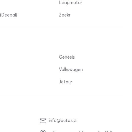
Leapmotor
(Deepal)
Zeekr
Genesis
Volkswagen
Jetour
info@auto.uz