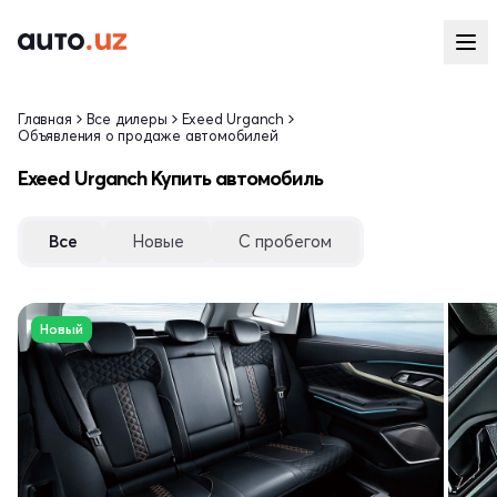
Главная
Все дилеры
Exeed Urganch
Объявления о продаже автомобилей
Exeed Urganch Купить автомобиль
Все
Новые
С пробегом
Новый