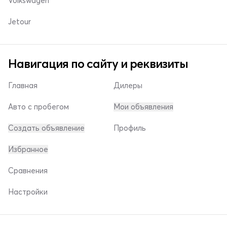
Volkswagen
Jetour
Навигация по сайту и реквизиты
Главная
Дилеры
Авто с пробегом
Мои объявления
Создать объявление
Профиль
Избранное
Сравнения
Настройки