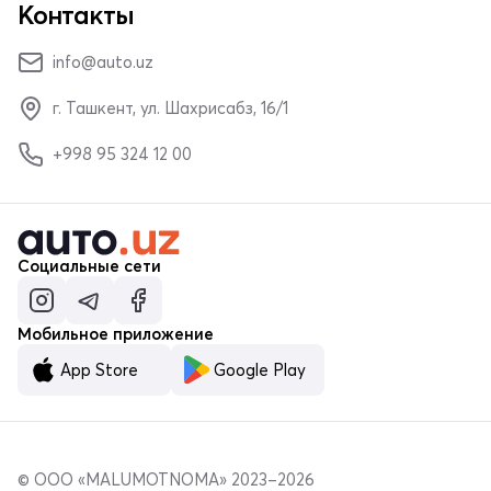
Контакты
info@auto.uz
г. Ташкент, ул. Шахрисабз, 16/1
+998 95 324 12 00
Социальные сети
Мобильное приложение
App Store
Google Play
© ООО «MALUMOTNOMA» 2023–2026