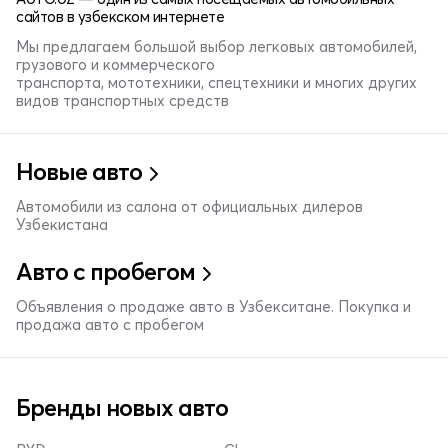
сайтов в узбекском интернете
Мы предлагаем большой выбор легковых автомобилей,
грузового и коммерческого
транспорта, мототехники, спецтехники и многих других
видов транспортных средств
Новые авто
Автомобили из салона от официальных дилеров
Узбекистана
Авто с пробегом
Объявления о продаже авто в Узбекситане. Покупка и
продажа авто с пробегом
Бренды новых авто