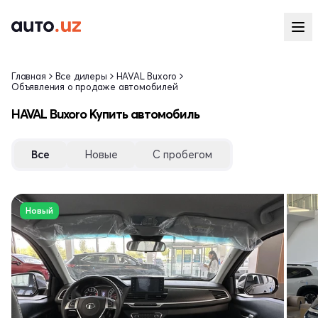
Главная
Все дилеры
HAVAL Buxoro
Объявления о продаже автомобилей
HAVAL Buxoro Купить автомобиль
Все
Новые
С пробегом
Новый