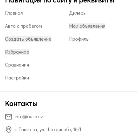
Главная
Дилеры
Авто с пробегом
Мои объявления
Создать объявление
Профиль
Избранное
Сравнения
Настройки
Контакты
info@auto.uz
г. Ташкент, ул. Шахрисабз, 16/1