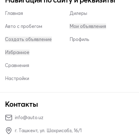
Главная
Дилеры
Авто с пробегом
Мои объявления
Создать объявление
Профиль
Избранное
Сравнения
Настройки
Контакты
info@auto.uz
г. Ташкент, ул. Шахрисабз, 16/1