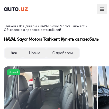
Главная
Все дилеры
HAVAL Sayor Motors Tashkent
Объявления о продаже автомобилей
HAVAL Sayor Motors Tashkent Купить автомобиль
Все
Новые
С пробегом
Новый