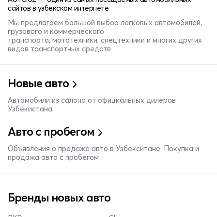
сайтов в узбекском интернете
Мы предлагаем большой выбор легковых автомобилей,
грузового и коммерческого
транспорта, мототехники, спецтехники и многих других
видов транспортных средств
Новые авто
Автомобили из салона от официальных дилеров
Узбекистана
Авто с пробегом
Объявления о продаже авто в Узбекситане. Покупка и
продажа авто с пробегом
Бренды новых авто