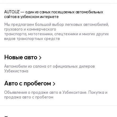
AUTO.UZ — один из самых посещаемых автомобильных
сайтов в узбекском интернете
Мы предлагаем большой выбор легковых автомобилей,
грузового и коммерческого
транспорта, мототехники, спецтехники и многих других
видов транспортных средств
Новые авто
Автомобили из салона от официальных дилеров
Узбекистана
Авто с пробегом
Объявления о продаже авто в Узбекситане. Покупка и
продажа авто с пробегом