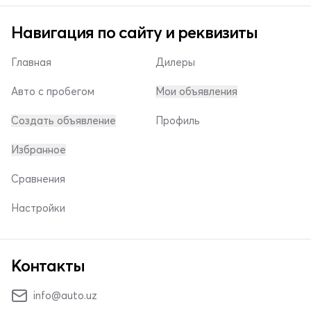
Навигация по сайту и реквизиты
Главная
Дилеры
Авто с пробегом
Мои объявления
Создать объявление
Профиль
Избранное
Сравнения
Настройки
Контакты
info@auto.uz