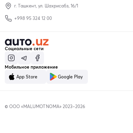
г. Ташкент, ул. Шахрисабз, 16/1
+998 95 324 12 00
Социальные сети
Мобильное приложение
App Store
Google Play
© ООО «MALUMOTNOMA» 2023–2026