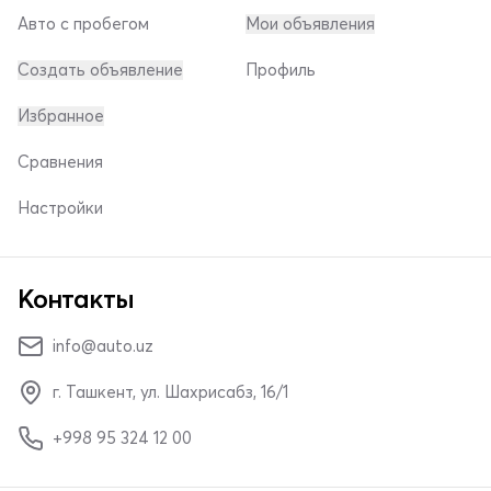
Авто с пробегом
Мои объявления
Создать объявление
Профиль
Избранное
Сравнения
Настройки
Контакты
info@auto.uz
г. Ташкент, ул. Шахрисабз, 16/1
+998 95 324 12 00