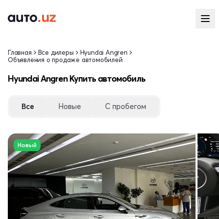
Главная
Все дилеры
Hyundai Angren
Объявления о продаже автомобилей
Hyundai Angren Купить автомобиль
Все
Новые
С пробегом
Новый