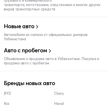
грузового и коммерческого
транспорта, мототехники, спецтехники и многих других
видов транспортных средств
Новые авто
Автомобили из салона от официальных дилеров
Узбекистана
Авто с пробегом
Объявления о продаже авто в Узбекситане. Покупка и
продажа авто с пробегом
Бренды новых авто
BYD
Chery
Kia
Haval