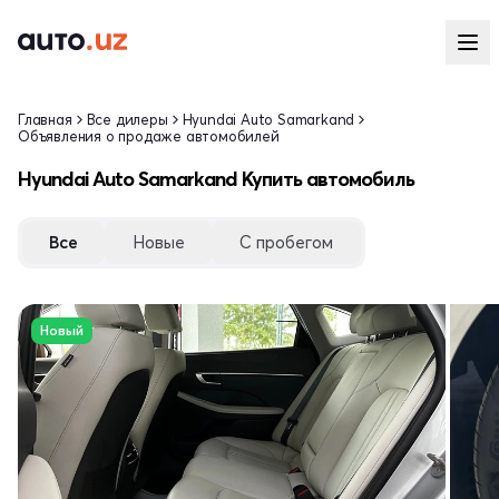
Главная
Все дилеры
Hyundai Auto Samarkand
Объявления о продаже автомобилей
Hyundai Auto Samarkand Купить автомобиль
Все
Новые
С пробегом
Новый