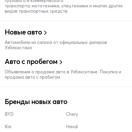
грузового и коммерческого
транспорта, мототехники, спецтехники и многих других
видов транспортных средств
Новые авто
Автомобили из салона от официальных дилеров
Узбекистана
Авто с пробегом
Объявления о продаже авто в Узбекситане. Покупка и
продажа авто с пробегом
Бренды новых авто
BYD
Chery
Kia
Haval