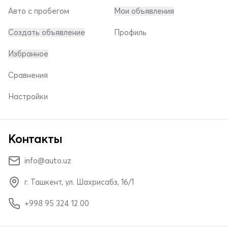
Авто с пробегом
Мои объявления
Создать объявление
Профиль
Избранное
Сравнения
Настройки
Контакты
info@auto.uz
г. Ташкент, ул. Шахрисабз, 16/1
+998 95 324 12 00