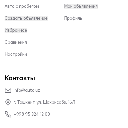
Авто с пробегом
Мои объявления
Создать объявление
Профиль
Избранное
Сравнения
Настройки
Контакты
info@auto.uz
г. Ташкент, ул. Шахрисабз, 16/1
+998 95 324 12 00