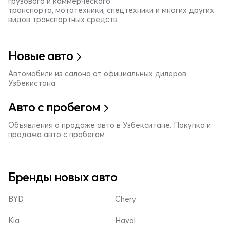
грузового и коммерческого
транспорта, мототехники, спецтехники и многих других
видов транспортных средств
Новые авто
Автомобили из салона от официальных дилеров
Узбекистана
Авто с пробегом
Объявления о продаже авто в Узбекситане. Покупка и
продажа авто с пробегом
Бренды новых авто
BYD
Chery
Kia
Haval