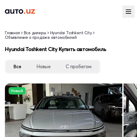
Главная
Все дилеры
Hyundai Toshkent City
Объявления о продаже автомобилей
Hyundai Toshkent City Купить автомобиль
Все
Новые
С пробегом
Новый