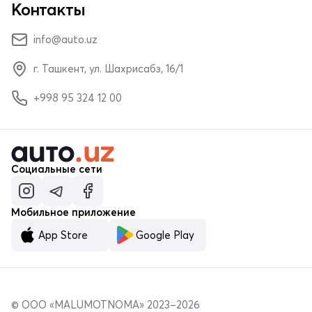
Контакты
info@auto.uz
г. Ташкент, ул. Шахрисабз, 16/1
+998 95 324 12 00
Социальные сети
Мобильное приложение
App Store
Google Play
© ООО «MALUMOTNOMA» 2023–2026