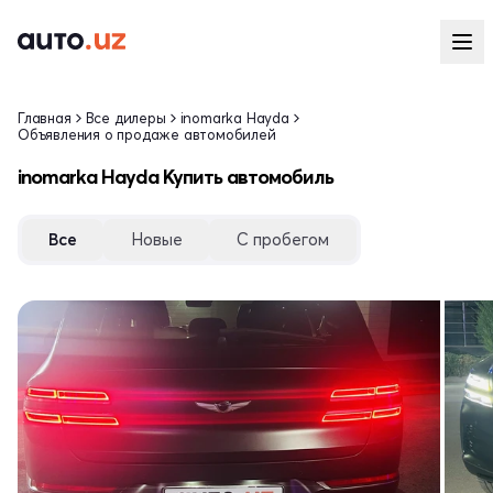
Главная
Все дилеры
inomarka Hayda
Объявления о продаже автомобилей
inomarka Hayda Купить автомобиль
Все
Новые
С пробегом