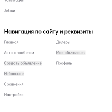
Volkswagen
Jetour
Навигация по сайту и реквизиты
Главная
Дилеры
Авто с пробегом
Мои объявления
Создать объявление
Профиль
Избранное
Сравнения
Настройки