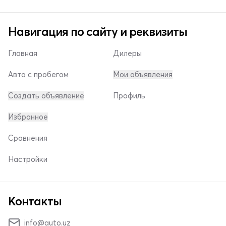
Навигация по сайту и реквизиты
Главная
Дилеры
Авто с пробегом
Мои объявления
Создать объявление
Профиль
Избранное
Сравнения
Настройки
Контакты
info@auto.uz