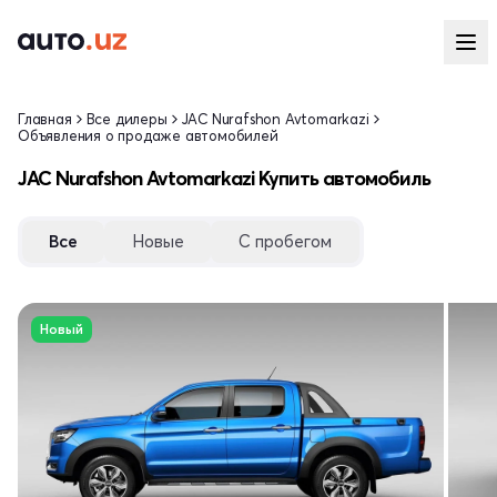
Главная
Все дилеры
JAC Nurafshon Avtomarkazi
Объявления о продаже автомобилей
JAC Nurafshon Avtomarkazi Купить автомобиль
Все
Новые
С пробегом
Новый