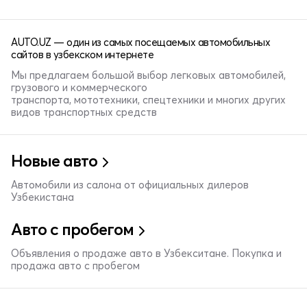
AUTO.UZ — один из самых посещаемых автомобильных
сайтов в узбекском интернете
Мы предлагаем большой выбор легковых автомобилей,
грузового и коммерческого
транспорта, мототехники, спецтехники и многих других
видов транспортных средств
Новые авто
Автомобили из салона от официальных дилеров
Узбекистана
Авто с пробегом
Объявления о продаже авто в Узбекситане. Покупка и
продажа авто с пробегом