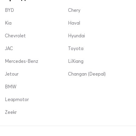
BYD
Chery
Kia
Haval
Chevrolet
Hyundai
JAC
Toyota
Mercedes-Benz
LiXiang
Jetour
Changan (Deepal)
BMW
Leapmotor
Zeekr