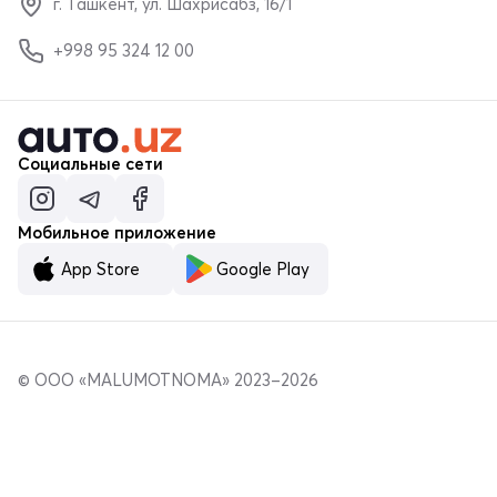
г. Ташкент, ул. Шахрисабз, 16/1
+998 95 324 12 00
Социальные сети
Мобильное приложение
App Store
Google Play
© ООО «MALUMOTNOMA» 2023–2026