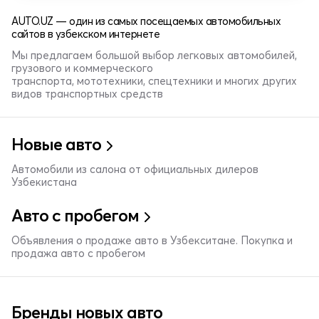
AUTO.UZ — один из самых посещаемых автомобильных
сайтов в узбекском интернете
Мы предлагаем большой выбор легковых автомобилей,
грузового и коммерческого
транспорта, мототехники, спецтехники и многих других
видов транспортных средств
Новые авто
Автомобили из салона от официальных дилеров
Узбекистана
Авто с пробегом
Объявления о продаже авто в Узбекситане. Покупка и
продажа авто с пробегом
Бренды новых авто