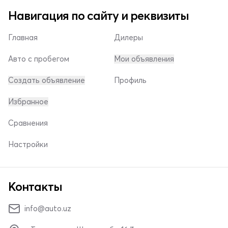
Навигация по сайту и реквизиты
Главная
Дилеры
Авто с пробегом
Мои объявления
Создать объявление
Профиль
Избранное
Сравнения
Настройки
Контакты
info@auto.uz