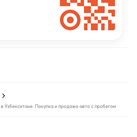
в Узбекситане. Покупка и продажа авто с пробегом