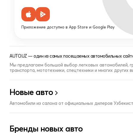
Приложение доступно в App Store и Google Play
AUTO.UZ — один из самых посещаемых автомобильных сайто
Мы предлагаем большой выбор легковых автомобилей, г
транспорта, мототехники, спецтехники и многих других 
Новые авто
Автомобили из салона от официальных дилеров Узбекис
Бренды новых авто