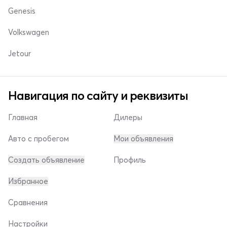
Genesis
Volkswagen
Jetour
Навигация по сайту и реквизиты
Главная
Дилеры
Авто с пробегом
Мои объявления
Создать объявление
Профиль
Избранное
Сравнения
Настройки