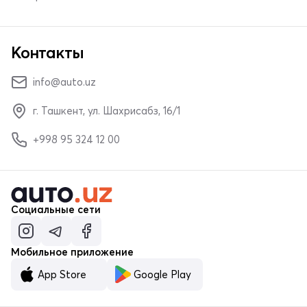
Контакты
info@auto.uz
г. Ташкент, ул. Шахрисабз, 16/1
+998 95 324 12 00
Социальные сети
Мобильное приложение
App Store
Google Play