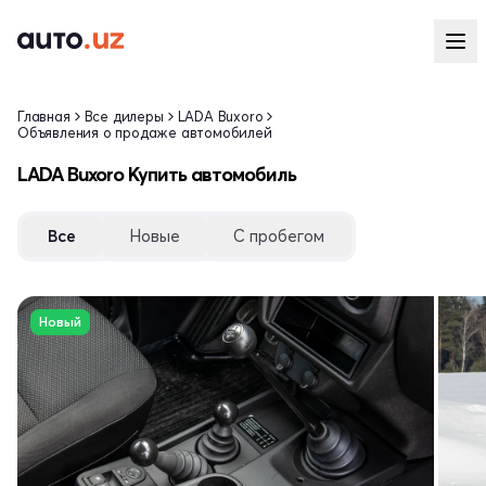
Главная
Все дилеры
LADA Buxoro
Объявления о продаже автомобилей
LADA Buxoro Купить автомобиль
Все
Новые
С пробегом
Новый