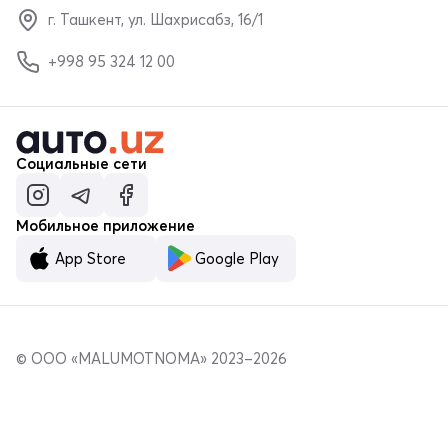
г. Ташкент, ул. Шахрисабз, 16/1
+998 95 324 12 00
Социальные сети
Мобильное приложение
App Store
Google Play
© ООО «MALUMOTNOMA» 2023–2026