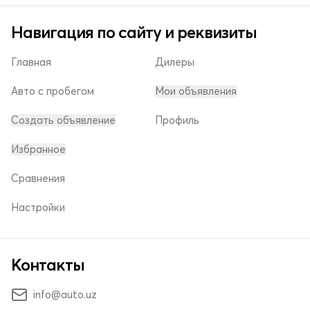
Навигация по сайту и реквизиты
Главная
Дилеры
Авто с пробегом
Мои объявления
Создать объявление
Профиль
Избранное
Сравнения
Настройки
Контакты
info@auto.uz