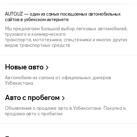
AUTO.UZ — один из самых посещаемых автомобильных
сайтов в узбекском интернете
Мы предлагаем большой выбор легковых автомобилей,
грузового и коммерческого
транспорта, мототехники, спецтехники и многих других
видов транспортных средств
Новые авто
Автомобили из салона от официальных дилеров
Узбекистана
Авто с пробегом
Объявления о продаже авто в Узбекситане. Покупка и
продажа авто с пробегом