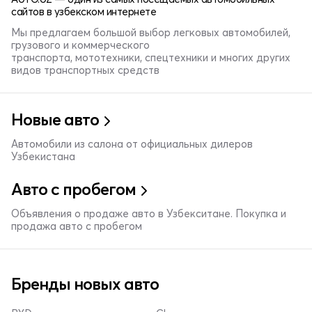
сайтов в узбекском интернете
Мы предлагаем большой выбор легковых автомобилей,
грузового и коммерческого
транспорта, мототехники, спецтехники и многих других
видов транспортных средств
Новые авто
Автомобили из салона от официальных дилеров
Узбекистана
Авто с пробегом
Объявления о продаже авто в Узбекситане. Покупка и
продажа авто с пробегом
Бренды новых авто