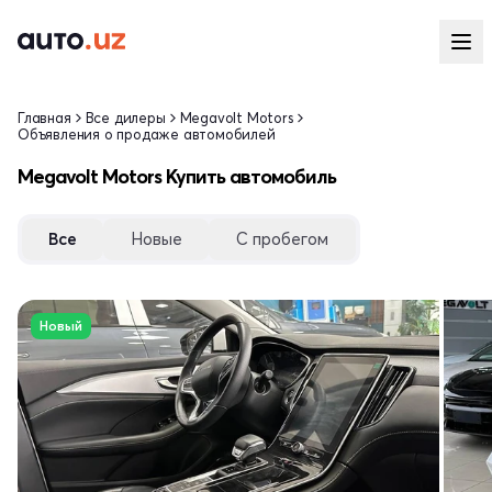
Главная
Все дилеры
Megavolt Motors
Объявления о продаже автомобилей
Megavolt Motors Купить автомобиль
Все
Новые
С пробегом
Новый