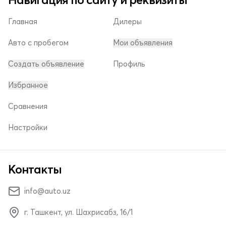
Главная
Дилеры
Авто с пробегом
Мои объявления
Создать объявление
Профиль
Избранное
Сравнения
Настройки
Контакты
info@auto.uz
г. Ташкент, ул. Шахрисабз, 16/1