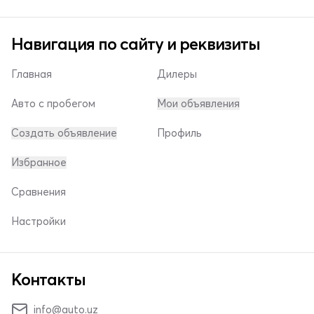
Навигация по сайту и реквизиты
Главная
Дилеры
Авто с пробегом
Мои объявления
Создать объявление
Профиль
Избранное
Сравнения
Настройки
Контакты
info@auto.uz