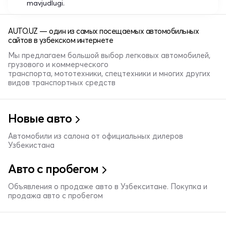
mavjudlugi.
AUTO.UZ — один из самых посещаемых автомобильных
сайтов в узбекском интернете
Мы предлагаем большой выбор легковых автомобилей,
грузового и коммерческого
транспорта, мототехники, спецтехники и многих других
видов транспортных средств
Новые авто
Автомобили из салона от официальных дилеров
Узбекистана
Авто с пробегом
Объявления о продаже авто в Узбекситане. Покупка и
продажа авто с пробегом