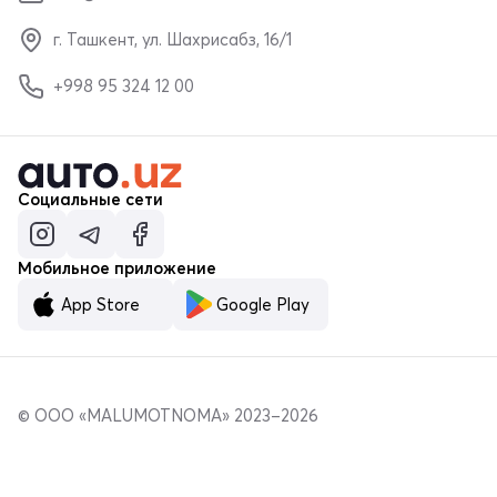
г. Ташкент, ул. Шахрисабз, 16/1
+998 95 324 12 00
Социальные сети
Мобильное приложение
App Store
Google Play
© ООО «MALUMOTNOMA» 2023–2026