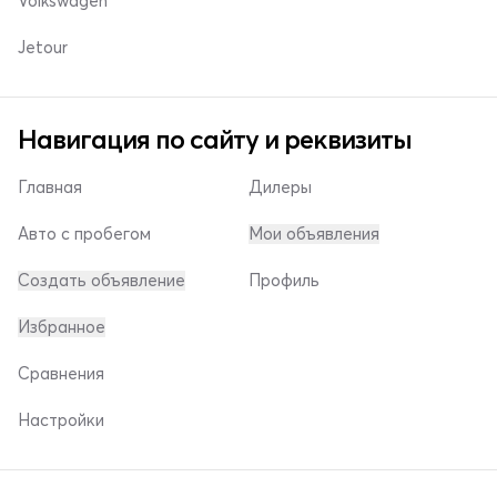
Volkswagen
Jetour
Навигация по сайту и реквизиты
Главная
Дилеры
Авто с пробегом
Мои объявления
Создать объявление
Профиль
Избранное
Сравнения
Настройки