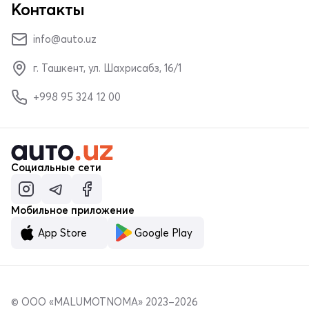
Контакты
info@auto.uz
г. Ташкент, ул. Шахрисабз, 16/1
+998 95 324 12 00
Социальные сети
Мобильное приложение
App Store
Google Play
© ООО «MALUMOTNOMA» 2023–2026