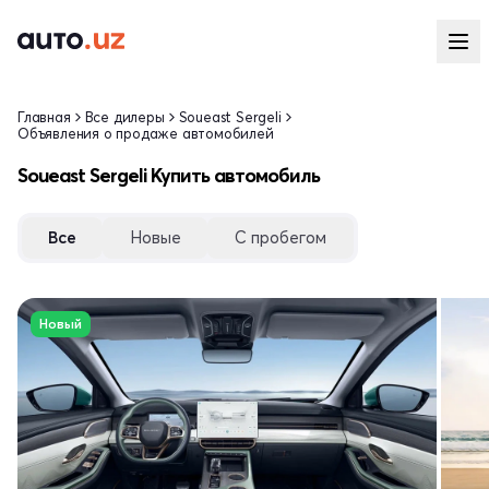
Главная
Все дилеры
Soueast Sergeli
Объявления о продаже автомобилей
Soueast Sergeli Купить автомобиль
Все
Новые
С пробегом
Новый