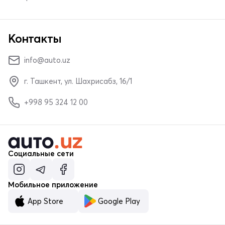
Контакты
info@auto.uz
г. Ташкент, ул. Шахрисабз, 16/1
+998 95 324 12 00
Социальные сети
Мобильное приложение
App Store
Google Play