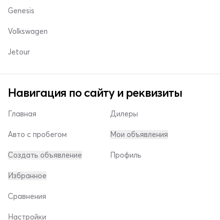
Genesis
Volkswagen
Jetour
Навигация по сайту и реквизиты
Главная
Дилеры
Авто с пробегом
Мои объявления
Создать объявление
Профиль
Избранное
Сравнения
Настройки