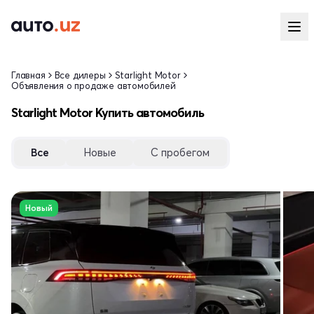
Главная
Все дилеры
Starlight Motor
Объявления о продаже автомобилей
Starlight Motor Купить автомобиль
Все
Новые
С пробегом
Новый