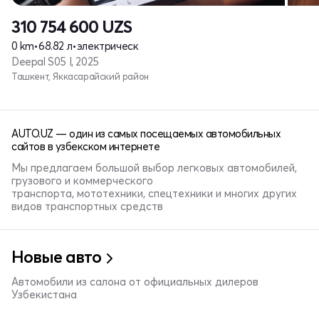
310 754 600
UZS
0 km
•
68.82 л
•
электрическ
Deepal S05 I, 2025
Ташкент, Яккасарайский район
AUTO.UZ — один из самых посещаемых автомобильных
сайтов в узбекском интернете
Мы предлагаем большой выбор легковых автомобилей,
грузового и коммерческого
транспорта, мототехники, спецтехники и многих других
видов транспортных средств
Новые авто
Автомобили из салона от официальных дилеров
Узбекистана