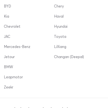
BYD
Chery
Kia
Haval
Chevrolet
Hyundai
JAC
Toyota
Mercedes-Benz
LiXiang
Jetour
Changan (Deepal)
BMW
Leapmotor
Zeekr