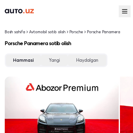
Bosh sahifa
Avtomobil sotib olish
Porsche
Porsche Panamera
Porsche Panamera sotib olish
Hammasi
Yangi
Haydalgan