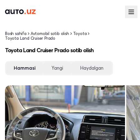
Bosh sahifa
Avtomobil sotib olish
Toyota
Toyota Land Cruiser Prado
Toyota Land Cruiser Prado sotib olish
Hammasi
Yangi
Haydalgan