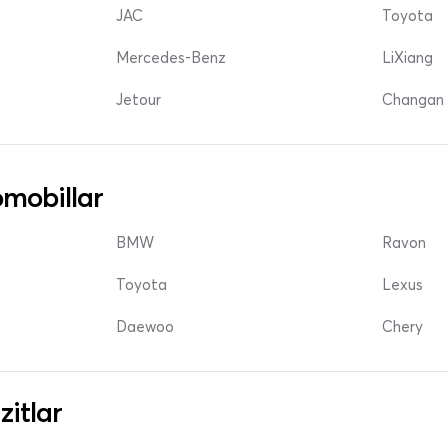
JAC
Toyota
Mercedes-Benz
LiXiang
Jetour
Changan 
mobillar
BMW
Ravon
Toyota
Lexus
Daewoo
Chery
zitlar