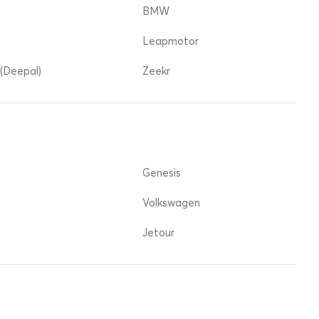
BMW
Leapmotor
(Deepal)
Zeekr
Genesis
Volkswagen
Jetour