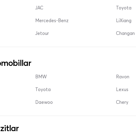
JAC
Toyota
Mercedes-Benz
LiXiang
Jetour
Changan 
mobillar
BMW
Ravon
Toyota
Lexus
Daewoo
Chery
zitlar