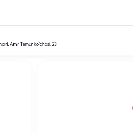
ani, Amir Temur ko'chasi, 23