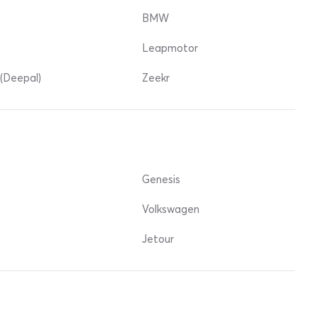
BMW
Leapmotor
(Deepal)
Zeekr
Genesis
Volkswagen
Jetour