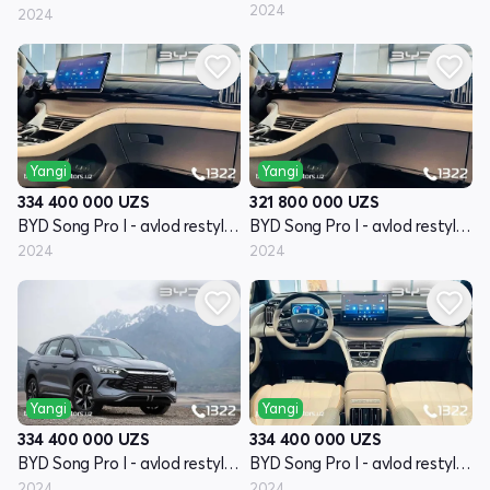
2024
2024
Yangi
Yangi
334 400 000
UZS
321 800 000
UZS
BYD Song Pro I - avlod restyling
BYD Song Pro I - avlod restyling
2024
2024
Yangi
Yangi
334 400 000
UZS
334 400 000
UZS
BYD Song Pro I - avlod restyling
BYD Song Pro I - avlod restyling
2024
2024