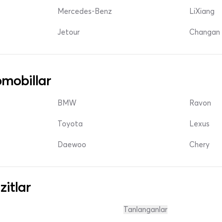
Mercedes-Benz
LiXiang
Jetour
Changan 
mobillar
BMW
Ravon
Toyota
Lexus
Daewoo
Chery
zitlar
Tanlanganlar