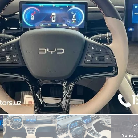
Yana 2