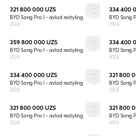
321 800 000
UZS
334 400 
BYD Song Pro I - avlod restyling
BYD Song Pr
2024
2024
Yangi
Yangi
359 800 000
UZS
334 400 
BYD Song Pro I - avlod restyling
BYD Song Pr
2024
2024
Yangi
Yangi
334 400 000
UZS
321 800 
BYD Song Pro I - avlod restyling
BYD Song Pr
2024
2024
Yangi
Yangi
321 800 000
UZS
321 800 
BYD Song Pro I - avlod restyling
BYD Song Pr
2024
2024
Yangi
Yangi