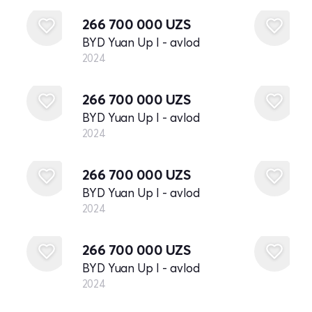
266 700 000
UZS
BYD Yuan Up I - avlod
2024
Yangi
266 700 000
UZS
BYD Yuan Up I - avlod
2024
Yangi
266 700 000
UZS
BYD Yuan Up I - avlod
2024
Yangi
266 700 000
UZS
BYD Yuan Up I - avlod
2024