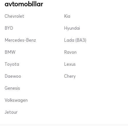
avtomobillar
Chevrolet
Kia
BYD
Hyundai
Mercedes-Benz
Lada (ВАЗ)
BMW
Ravon
Toyota
Lexus
Daewoo
Chery
Genesis
Volkswagen
Jetour