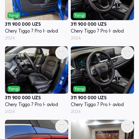
Yangi
Yangi
311 900 000
UZS
311 900 000
UZS
Chery Tiggo 7 Pro I- avlod
Chery Tiggo 7 Pro I- avlod
2024
2024
Yangi
Yangi
311 900 000
UZS
311 900 000
UZS
Chery Tiggo 7 Pro I- avlod
Chery Tiggo 7 Pro I- avlod
2024
2024