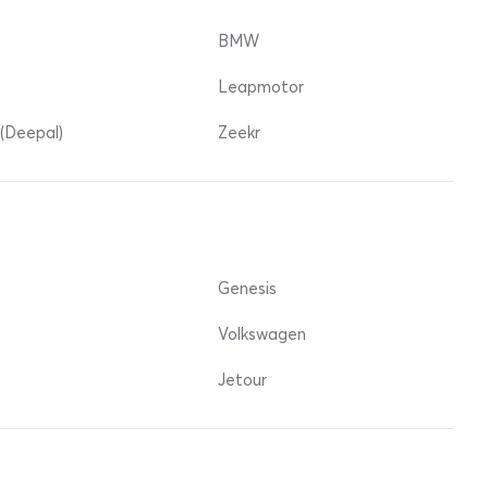
BMW
Leapmotor
(Deepal)
Zeekr
Genesis
Volkswagen
Jetour