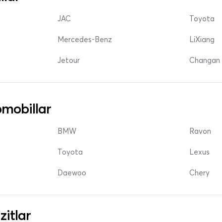
JAC
Toyota
Mercedes-Benz
LiXiang
Jetour
Changan 
mobillar
BMW
Ravon
Toyota
Lexus
Daewoo
Chery
zitlar