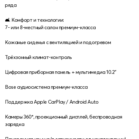
ряда
🛋 Комфорт и технологии:
7- или 8-местный салон премиум-класса
Кожаные сиденья с вентиляцией и подогревом
Трёхзонный климат-контроль
Цифровая приборная панель + мультимедиа 10.2″
Bose аудиосистема премиум-класса
Поддержка Apple CarPlay / Android Auto
Камеры 360°, проекционный дисплей, беспроводная
зарядка