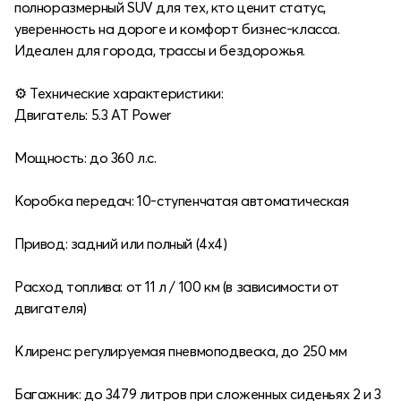
полноразмерный SUV для тех, кто ценит статус,
уверенность на дороге и комфорт бизнес-класса.
Идеален для города, трассы и бездорожья.
⚙️ Технические характеристики:
Двигатель: 5.3 AT Power
Мощность: до 360 л.с.
Коробка передач: 10-ступенчатая автоматическая
Привод: задний или полный (4x4)
Расход топлива: от 11 л / 100 км (в зависимости от
двигателя)
Клиренс: регулируемая пневмоподвеска, до 250 мм
Багажник: до 3479 литров при сложенных сиденьях 2 и 3