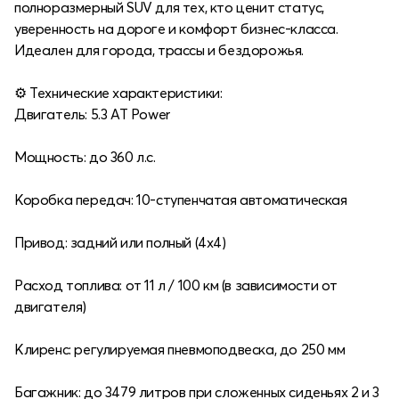
полноразмерный SUV для тех, кто ценит статус,
уверенность на дороге и комфорт бизнес-класса.
Идеален для города, трассы и бездорожья.
⚙️ Технические характеристики:
Двигатель: 5.3 AT Power
Мощность: до 360 л.с.
Коробка передач: 10-ступенчатая автоматическая
Привод: задний или полный (4x4)
Расход топлива: от 11 л / 100 км (в зависимости от
двигателя)
Клиренс: регулируемая пневмоподвеска, до 250 мм
Багажник: до 3479 литров при сложенных сиденьях 2 и 3