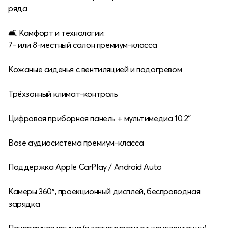
ряда
🛋 Комфорт и технологии:
7- или 8-местный салон премиум-класса
Кожаные сиденья с вентиляцией и подогревом
Трёхзонный климат-контроль
Цифровая приборная панель + мультимедиа 10.2″
Bose аудиосистема премиум-класса
Поддержка Apple CarPlay / Android Auto
Камеры 360°, проекционный дисплей, беспроводная
зарядка