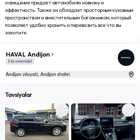
освещение придает автомобилю новизну и
эффектность. Также он обладает просторным кузовным
пространством и вместительным багажником, который
позволяет удобно хранить и перевозить все что вы
захотите.
HAVAL Andijon
5 ta avtomobil
Andijon viloyati, Andijon shahri
Tavsiyalar