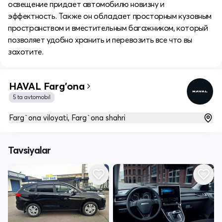
освещение придает автомобилю новизну и
эффектность. Также он обладает просторным кузовным
пространством и вместительным багажником, который
позволяет удобно хранить и перевозить все что вы
захотите.
HAVAL Farg'ona
5 ta avtomobil
Farg`ona viloyati, Farg`ona shahri
Tavsiyalar