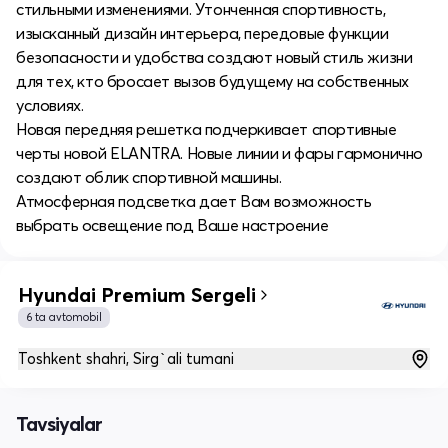
стильными изменениями. Утонченная спортивность,
изысканный дизайн интерьера, передовые функции
безопасности и удобства создают новый стиль жизни
для тех, кто бросает вызов будущему на собственных
условиях.
Новая передняя решетка подчеркивает спортивные
черты новой ELANTRA. Новые линии и фары гармонично
создают облик спортивной машины.
Атмосферная подсветка дает Вам возможность
выбрать освещение под Ваше настроение
Hyundai Premium Sergeli
6 ta avtomobil
Toshkent shahri, Sirg`ali tumani
Tavsiyalar