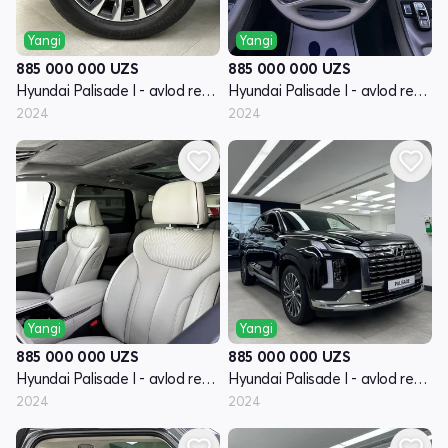
Yangi
Yangi
885 000 000
UZS
885 000 000
UZS
Hyundai Palisade I - avlod restayling
Hyundai Palisade I - avlod restayling
2024
2024
Yangi
Yangi
885 000 000
UZS
885 000 000
UZS
Hyundai Palisade I - avlod restayling
Hyundai Palisade I - avlod restayling
2024
2024