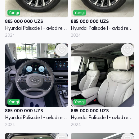
Yangi
Yangi
885 000 000
UZS
885 000 000
UZS
Hyundai Palisade I - avlod restayling
Hyundai Palisade I - avlod restayling
2024
2024
Yangi
Yangi
885 000 000
UZS
885 000 000
UZS
Hyundai Palisade I - avlod restayling
Hyundai Palisade I - avlod restayling
2024
2024