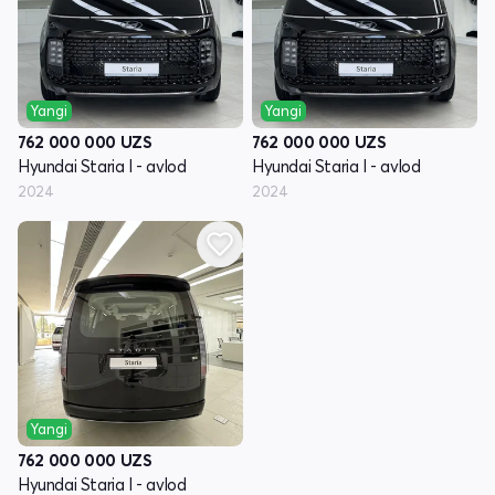
Yangi
Yangi
762 000 000
UZS
762 000 000
UZS
Hyundai Staria I - avlod
Hyundai Staria I - avlod
2024
2024
Yangi
762 000 000
UZS
Hyundai Staria I - avlod