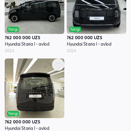
Yangi
Yangi
762 000 000
UZS
762 000 000
UZS
Hyundai Staria I - avlod
Hyundai Staria I - avlod
2024
2024
Yangi
762 000 000
UZS
Hyundai Staria I - avlod